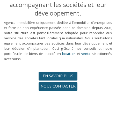
accompagnant les sociétés et leur
développement.
Agence immobilière uniquement dédiée à l’immobilier d’entreprises
et forte de son expérience passée dans ce domaine depuis 2003,
notre structure est particulièrement adaptée pour répondre aux
besoins des sociétés tant locales que nationales. Nous souhaitons
également accompagner ces sociétés dans leur développement et
leur décision d’implantation. Ceci grâce à nos conseils et notre
portefeuille de biens de qualité en
location
et
vente
sélectionnés
avec soins.
EN SAVOIR PLUS
NOUS CONTACTER