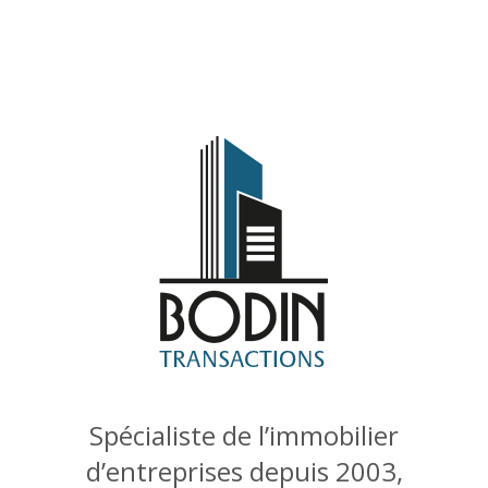
Spécialiste de l’immobilier
d’entreprises depuis 2003,