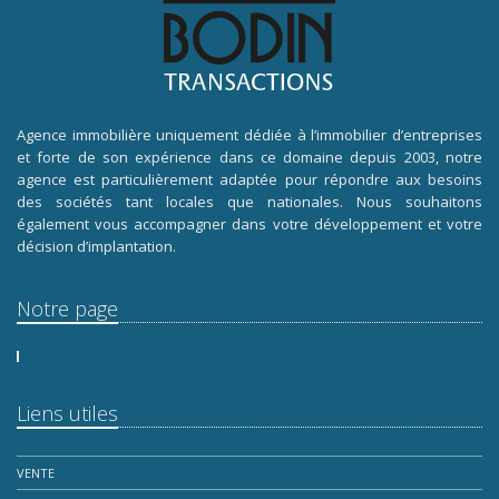
Agence immobilière uniquement dédiée à l’immobilier d’entreprises
et forte de son expérience dans ce domaine depuis 2003, notre
agence est particulièrement adaptée pour répondre aux besoins
des sociétés tant locales que nationales. Nous souhaitons
également vous accompagner dans votre développement et votre
décision d’implantation.
Notre page
Liens utiles
VENTE