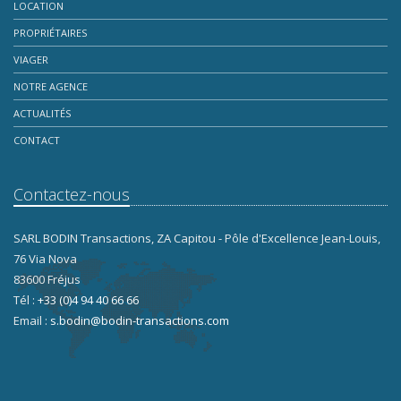
LOCATION
PROPRIÉTAIRES
VIAGER
NOTRE AGENCE
ACTUALITÉS
CONTACT
Contactez-nous
SARL BODIN Transactions, ZA Capitou - Pôle d'Excellence Jean-Louis,
76 Via Nova
83600 Fréjus
Tél :
+33 (0)4 94 40 66 66
Email :
s.bodin@bodin-transactions.com