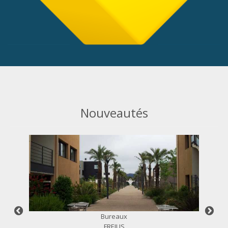
Nouveautés
Bureaux
FREJUS