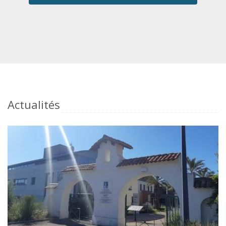
Actualités