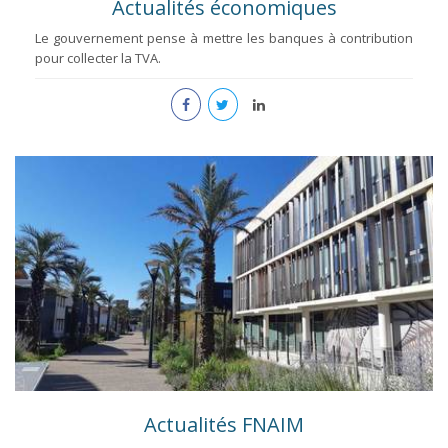
Actualités économiques
Le gouvernement pense à mettre les banques à contribution
pour collecter la TVA.
Actualités FNAIM