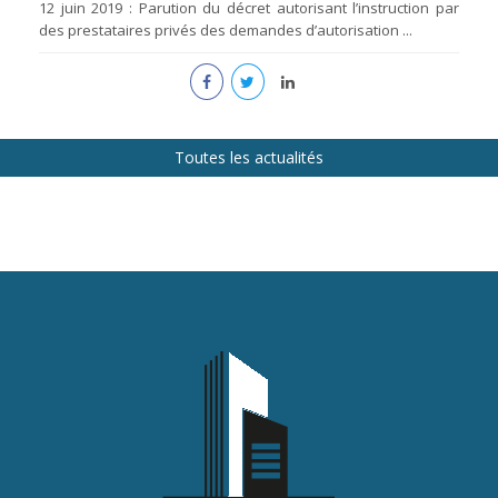
12 juin 2019 : Parution du décret autorisant l’instruction par
des prestataires privés des demandes d’autorisation ...
Toutes les actualités