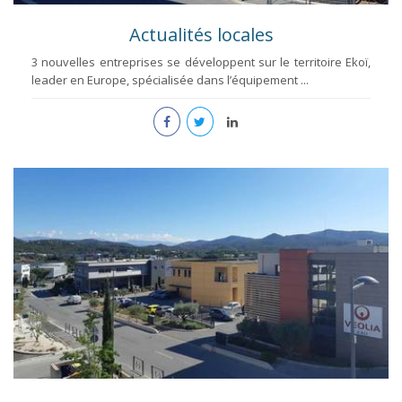
Actualités locales
3 nouvelles entreprises se développent sur le territoire Ekoï,
leader en Europe, spécialisée dans l’équipement ...