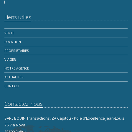
Liens utiles
VENTE
LOCATION
PROPRIÉTAIRES
VIAGER
NOTRE AGENCE
ACTUALITÉS
CONTACT
Contactez-nous
SARL BODIN Transactions, ZA Capitou - Pôle d'Excellence Jean-Louis,
76 Via Nova
83600 Fréjus