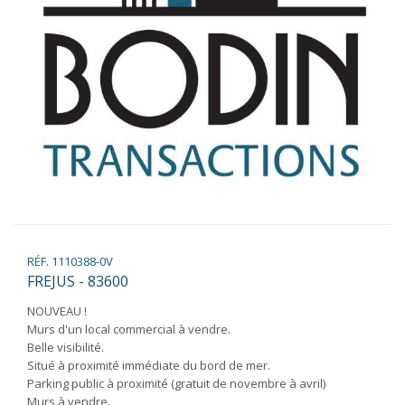
RÉF. 1110388-0V
FREJUS - 83600
NOUVEAU !
Murs d'un local commercial à vendre.
Belle visibilité.
Situé à proximité immédiate du bord de mer.
Parking public à proximité (gratuit de novembre à avril)
Murs à vendre.