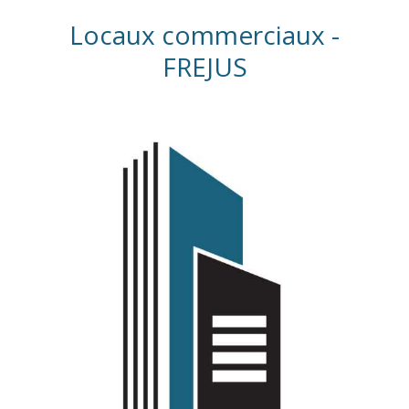
Locaux commerciaux -
FREJUS