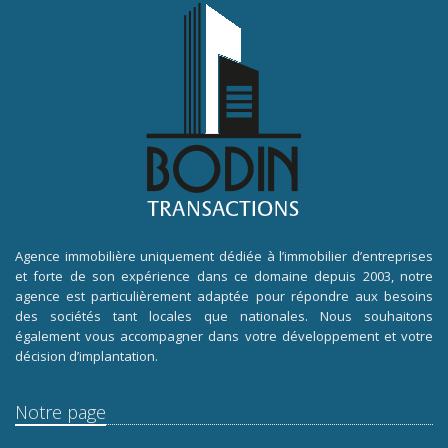
Agence immobilière uniquement dédiée à l’immobilier d’entreprises
et forte de son expérience dans ce domaine depuis 2003, notre
agence est particulièrement adaptée pour répondre aux besoins
des sociétés tant locales que nationales. Nous souhaitons
également vous accompagner dans votre développement et votre
décision d’implantation.
Notre page