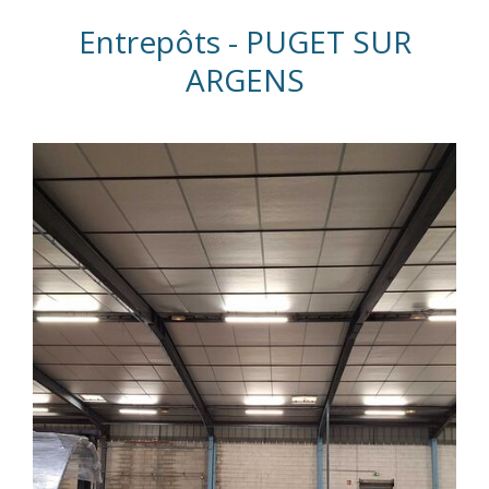
Entrepôts - PUGET SUR
ARGENS