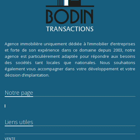
Agence immobilière uniquement dédiée à l’immobilier d’entreprises
et forte de son expérience dans ce domaine depuis 2003, notre
agence est particulièrement adaptée pour répondre aux besoins
des sociétés tant locales que nationales. Nous souhaitons
également vous accompagner dans votre développement et votre
décision d’implantation.
Notre page
Liens utiles
VENTE