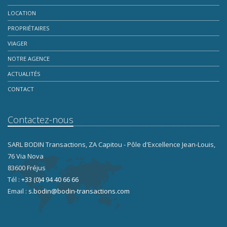
LOCATION
PROPRIÉTAIRES
VIAGER
NOTRE AGENCE
ACTUALITÉS
CONTACT
Contactez-nous
SARL BODIN Transactions, ZA Capitou - Pôle d'Excellence Jean-Louis,
76 Via Nova
83600 Fréjus
Tél :
+33 (0)4 94 40 66 66
Email :
s.bodin@bodin-transactions.com