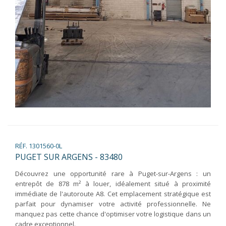
RÉF. 1301560-0L
PUGET SUR ARGENS - 83480
Découvrez une opportunité rare à Puget-sur-Argens : un
entrepôt de 878 m² à louer, idéalement situé à proximité
immédiate de l'autoroute A8. Cet emplacement stratégique est
parfait pour dynamiser votre activité professionnelle. Ne
manquez pas cette chance d'optimiser votre logistique dans un
cadre exceptionnel.