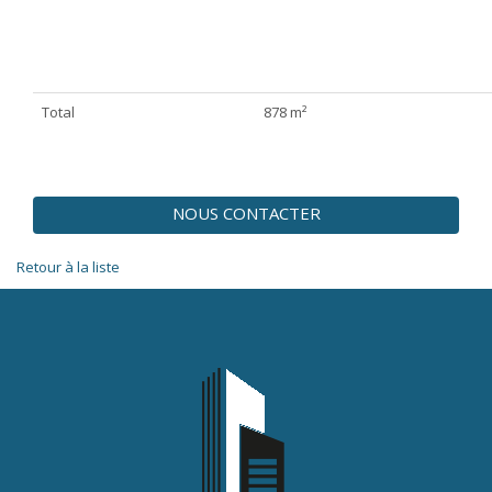
Total
878 m²
NOUS CONTACTER
Retour à la liste