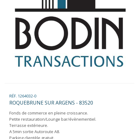
RÉF. 1264032-0
ROQUEBRUNE SUR ARGENS - 83520
Fonds de commerce en pleine croissance.
Petite restauration/Lounge bar/évènementiel.
Terrasse extérieure.
A 5min sortie Autoroute A8.
Parking clientèle gratuit.