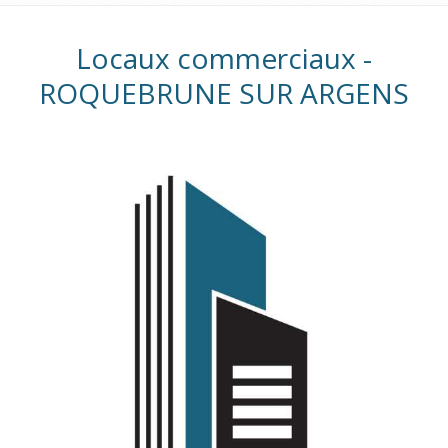
Locaux commerciaux -
ROQUEBRUNE SUR ARGENS