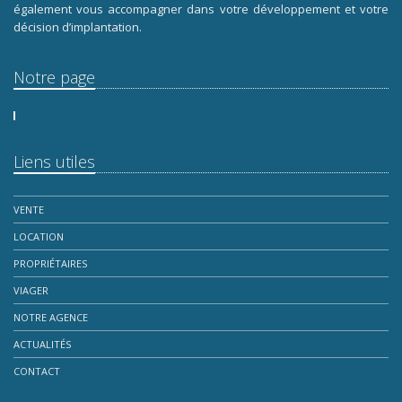
également vous accompagner dans votre développement et votre
décision d’implantation.
Notre page
Liens utiles
VENTE
LOCATION
PROPRIÉTAIRES
VIAGER
NOTRE AGENCE
ACTUALITÉS
CONTACT