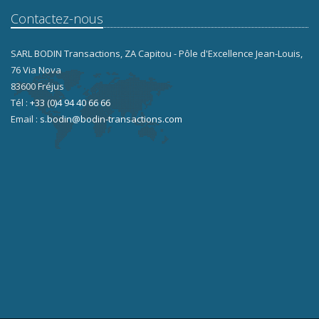
Contactez-nous
SARL BODIN Transactions, ZA Capitou - Pôle d'Excellence Jean-Louis,
76 Via Nova
83600 Fréjus
Tél :
+33 (0)4 94 40 66 66
Email :
s.bodin@bodin-transactions.com