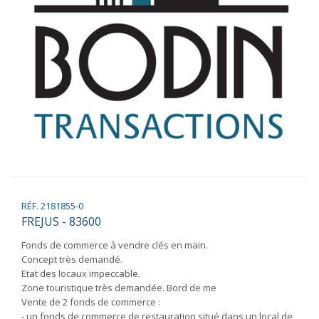
RÉF. 2181855-0
FREJUS - 83600
Fonds de commerce à vendre clés en main.
Concept très demandé.
Etat des locaux impeccable.
Zone touristique très demandée. Bord de me
Vente de 2 fonds de commerce :
- un fonds de commerce de restauration situé dans un local de