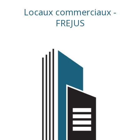
Locaux commerciaux -
FREJUS