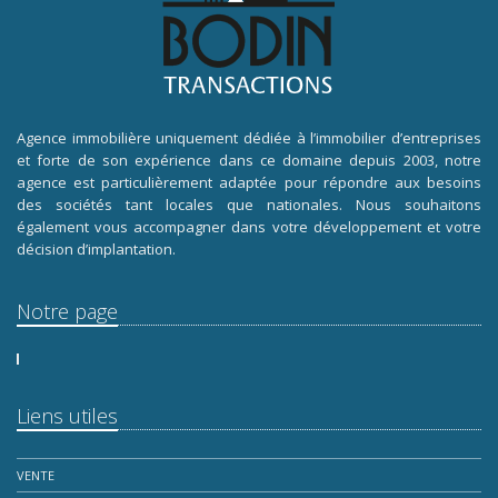
Agence immobilière uniquement dédiée à l’immobilier d’entreprises
et forte de son expérience dans ce domaine depuis 2003, notre
agence est particulièrement adaptée pour répondre aux besoins
des sociétés tant locales que nationales. Nous souhaitons
également vous accompagner dans votre développement et votre
décision d’implantation.
Notre page
Liens utiles
VENTE