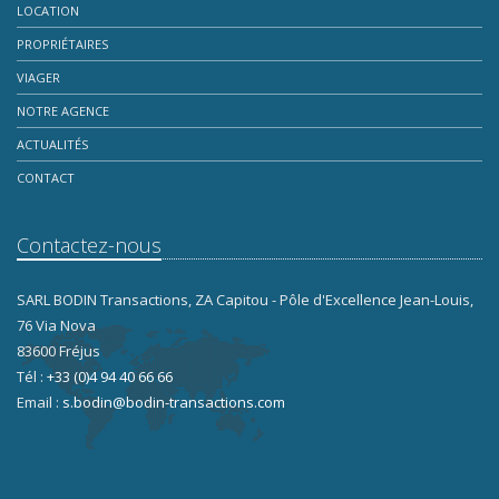
LOCATION
PROPRIÉTAIRES
VIAGER
NOTRE AGENCE
ACTUALITÉS
CONTACT
Contactez-nous
SARL BODIN Transactions, ZA Capitou - Pôle d'Excellence Jean-Louis,
76 Via Nova
83600 Fréjus
Tél :
+33 (0)4 94 40 66 66
Email :
s.bodin@bodin-transactions.com