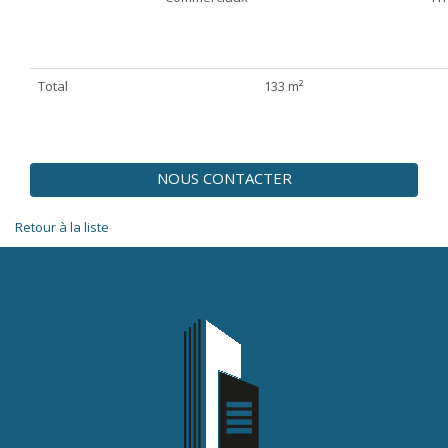
Total
133 m²
NOUS CONTACTER
Retour à la liste