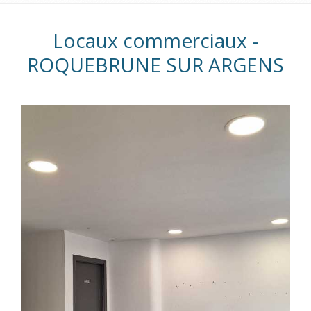
Locaux commerciaux -
ROQUEBRUNE SUR ARGENS