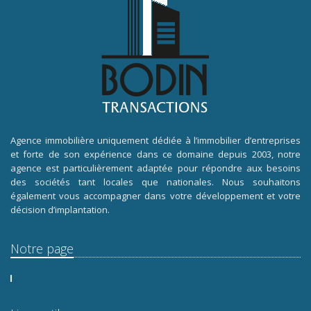
Agence immobilière uniquement dédiée à l’immobilier d’entreprises
et forte de son expérience dans ce domaine depuis 2003, notre
agence est particulièrement adaptée pour répondre aux besoins
des sociétés tant locales que nationales. Nous souhaitons
également vous accompagner dans votre développement et votre
décision d’implantation.
Notre page