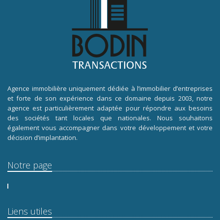
Agence immobilière uniquement dédiée à l’immobilier d’entreprises
et forte de son expérience dans ce domaine depuis 2003, notre
agence est particulièrement adaptée pour répondre aux besoins
des sociétés tant locales que nationales. Nous souhaitons
également vous accompagner dans votre développement et votre
décision d’implantation.
Notre page
Liens utiles