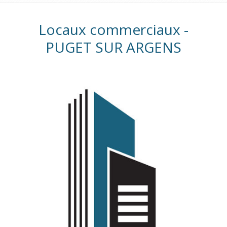
Locaux commerciaux -
PUGET SUR ARGENS