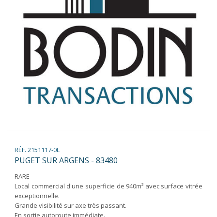
RÉF. 2151117-0L
PUGET SUR ARGENS - 83480
RARE
Local commercial d'une superficie de 940m² avec surface vitrée
exceptionnelle.
Grande visibilité sur axe très passant.
En sortie autoroute immédiate.